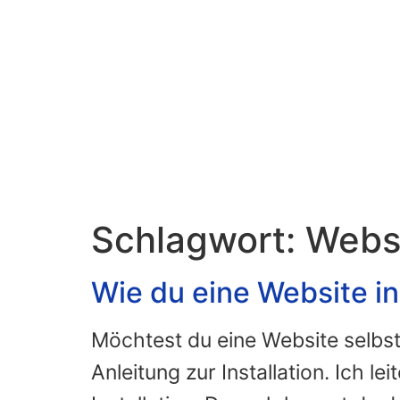
Schlagwort:
Websi
Wie du eine Website ins
Möchtest du eine Website selbst 
Anleitung zur Installation. Ich l