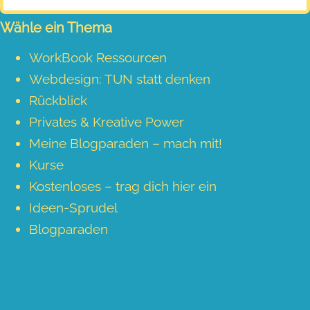
Wähle ein Thema
WorkBook Ressourcen
Webdesign: TUN statt denken
Rückblick
Privates & Kreative Power
Meine Blogparaden – mach mit!
Kurse
Kostenloses – trag dich hier ein
Ideen-Sprudel
Blogparaden