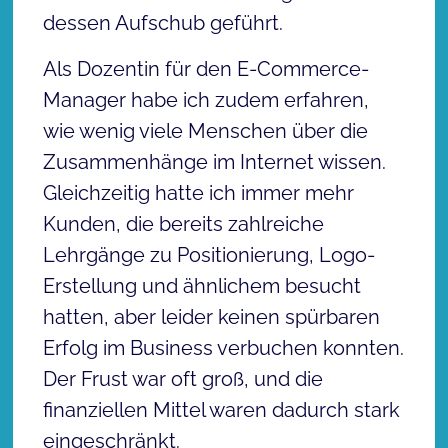
dessen Aufschub geführt.
Als Dozentin für den E-Commerce-
Manager habe ich zudem erfahren,
wie wenig viele Menschen über die
Zusammenhänge im Internet wissen.
Gleichzeitig hatte ich immer mehr
Kunden, die bereits zahlreiche
Lehrgänge zu Positionierung, Logo-
Erstellung und ähnlichem besucht
hatten, aber leider keinen spürbaren
Erfolg im Business verbuchen konnten.
Der Frust war oft groß, und die
finanziellen Mittel waren dadurch stark
eingeschränkt.