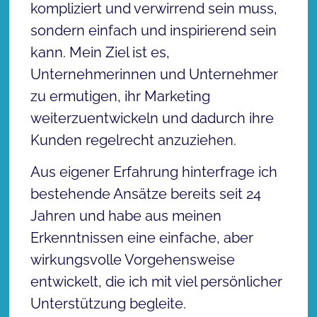
kompliziert und verwirrend sein muss,
sondern einfach und inspirierend sein
kann. Mein Ziel ist es,
Unternehmerinnen und Unternehmer
zu ermutigen, ihr Marketing
weiterzuentwickeln und dadurch ihre
Kunden regelrecht anzuziehen.
Aus eigener Erfahrung hinterfrage ich
bestehende Ansätze bereits seit 24
Jahren und habe aus meinen
Erkenntnissen eine einfache, aber
wirkungsvolle Vorgehensweise
entwickelt, die ich mit viel persönlicher
Unterstützung begleite.