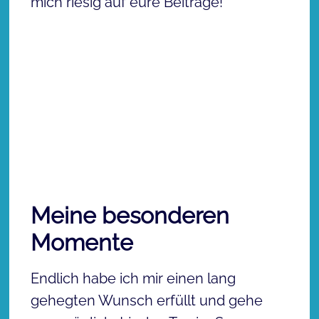
mich riesig auf eure Beiträge!
Meine besonderen
Momente
Endlich habe ich mir einen lang
gehegten Wunsch erfüllt und gehe