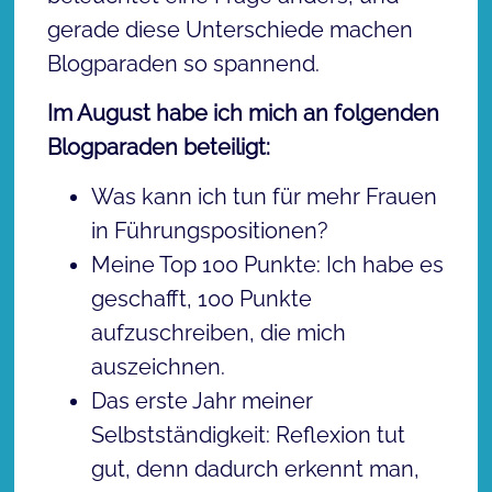
gerade diese Unterschiede machen
Blogparaden so spannend.
Im August habe ich mich an folgenden
Blogparaden beteiligt:
Was kann ich tun für mehr Frauen
in Führungspositionen?
Meine Top 100 Punkte: Ich habe es
geschafft, 100 Punkte
aufzuschreiben, die mich
auszeichnen.
Das erste Jahr meiner
Selbstständigkeit: Reflexion tut
gut, denn dadurch erkennt man,