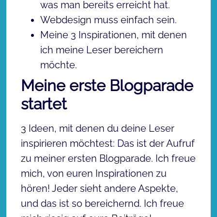
was man bereits erreicht hat.
Webdesign muss einfach sein.
Meine 3 Inspirationen, mit denen
ich meine Leser bereichern
möchte.
Meine erste Blogparade
startet
3 Ideen, mit denen du deine Leser
inspirieren möchtest: Das ist der Aufruf
zu meiner ersten Blogparade. Ich freue
mich, von euren Inspirationen zu
hören! Jeder sieht andere Aspekte,
und das ist so bereichernd. Ich freue