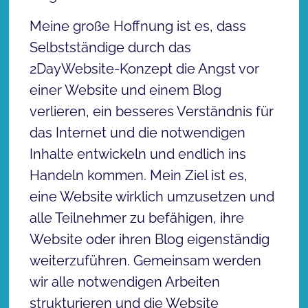
Meine große Hoffnung ist es, dass
Selbstständige durch das
2DayWebsite-Konzept die Angst vor
einer Website und einem Blog
verlieren, ein besseres Verständnis für
das Internet und die notwendigen
Inhalte entwickeln und endlich ins
Handeln kommen. Mein Ziel ist es,
eine Website wirklich umzusetzen und
alle Teilnehmer zu befähigen, ihre
Website oder ihren Blog eigenständig
weiterzuführen. Gemeinsam werden
wir alle notwendigen Arbeiten
strukturieren und die Website