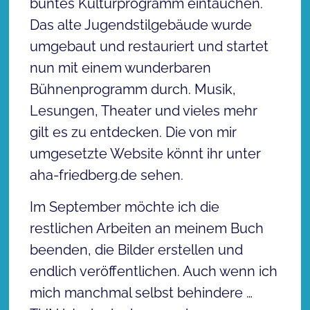
buntes Kulturprogramm eintauchen.
Das alte Jugendstilgebäude wurde
umgebaut und restauriert und startet
nun mit einem wunderbaren
Bühnenprogramm durch. Musik,
Lesungen, Theater und vieles mehr
gilt es zu entdecken. Die von mir
umgesetzte Website könnt ihr unter
aha-friedberg.de sehen.
Im September möchte ich die
restlichen Arbeiten an meinem Buch
beenden, die Bilder erstellen und
endlich veröffentlichen. Auch wenn ich
mich manchmal selbst behindere …