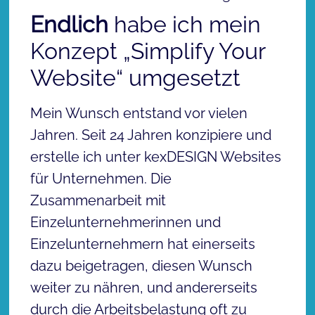
Endlich
habe ich mein
Konzept „Simplify Your
Website“ umgesetzt
Mein Wunsch entstand vor vielen
Jahren. Seit 24 Jahren konzipiere und
erstelle ich unter kexDESIGN Websites
für Unternehmen. Die
Zusammenarbeit mit
Einzelunternehmerinnen und
Einzelunternehmern hat einerseits
dazu beigetragen, diesen Wunsch
weiter zu nähren, und andererseits
durch die Arbeitsbelastung oft zu