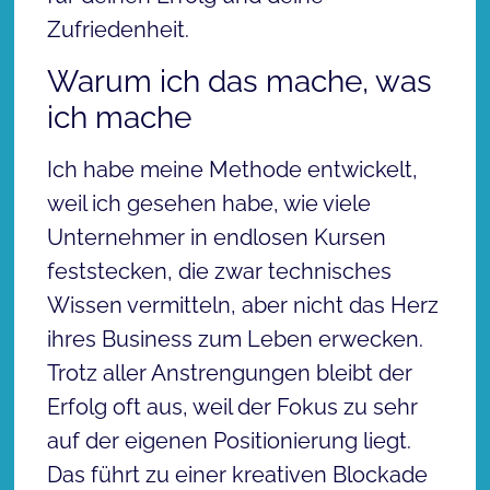
Zufriedenheit.
Warum ich das mache, was
ich mache
Ich habe meine Methode entwickelt,
weil ich gesehen habe, wie viele
Unternehmer in endlosen Kursen
feststecken, die zwar technisches
Wissen vermitteln, aber nicht das Herz
ihres Business zum Leben erwecken.
Trotz aller Anstrengungen bleibt der
Erfolg oft aus, weil der Fokus zu sehr
auf der eigenen Positionierung liegt.
Das führt zu einer kreativen Blockade