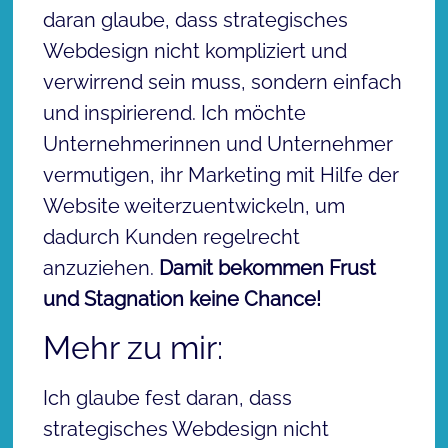
daran glaube, dass strategisches
Webdesign nicht kompliziert und
verwirrend sein muss, sondern einfach
und inspirierend. Ich möchte
Unternehmerinnen und Unternehmer
vermutigen, ihr Marketing mit Hilfe der
Website weiterzuentwickeln, um
dadurch Kunden regelrecht
anzuziehen.
Damit bekommen Frust
und Stagnation keine Chance!
Mehr zu mir:
Ich glaube fest daran, dass
strategisches Webdesign nicht