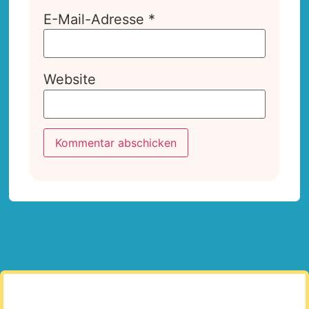
E-Mail-Adresse
*
Website