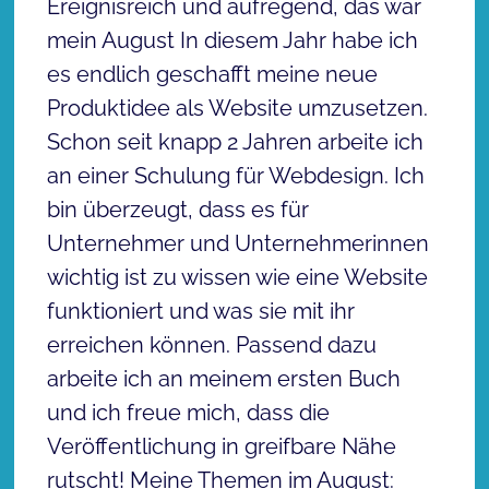
Ereignisreich und aufregend, das war
mein August In diesem Jahr habe ich
es endlich geschafft meine neue
Produktidee als Website umzusetzen.
Schon seit knapp 2 Jahren arbeite ich
an einer Schulung für Webdesign. Ich
bin überzeugt, dass es für
Unternehmer und Unternehmerinnen
wichtig ist zu wissen wie eine Website
funktioniert und was sie mit ihr
erreichen können. Passend dazu
arbeite ich an meinem ersten Buch
und ich freue mich, dass die
Veröffentlichung in greifbare Nähe
rutscht! Meine Themen im August: