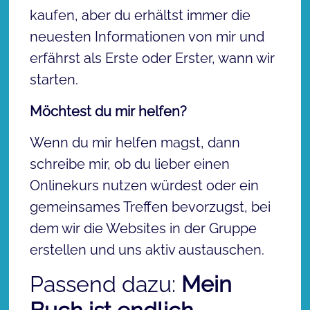
kaufen, aber du erhältst immer die
neuesten Informationen von mir und
erfährst als Erste oder Erster, wann wir
starten.
Möchtest du mir helfen?
Wenn du mir helfen magst, dann
schreibe mir, ob du lieber einen
Onlinekurs nutzen würdest oder ein
gemeinsames Treffen bevorzugst, bei
dem wir die Websites in der Gruppe
erstellen und uns aktiv austauschen.
Passend dazu:
Mein