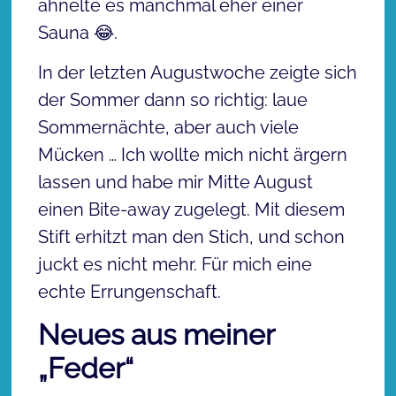
ähnelte es manchmal eher einer
Sauna 😂.
In der letzten Augustwoche zeigte sich
der Sommer dann so richtig: laue
Sommernächte, aber auch viele
Mücken … Ich wollte mich nicht ärgern
lassen und habe mir Mitte August
einen Bite-away zugelegt. Mit diesem
Stift erhitzt man den Stich, und schon
juckt es nicht mehr. Für mich eine
echte Errungenschaft.
Neues aus meiner
„Feder“