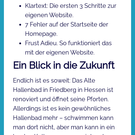
Klartext: Die ersten 3 Schritte zur
eigenen Website.
7 Fehler auf der Startseite der
Homepage.
Frust Adieu. So funktioniert das
mit der eigenen Website.
Ein Blick in die Zukunft
Endlich ist es soweit: Das Alte
Hallenbad in Friedberg in Hessen ist
renoviert und öffnet seine Pforten.
Allerdings ist es kein gewöhnliches
Hallenbad mehr – schwimmen kann
man dort nicht, aber man kann in ein