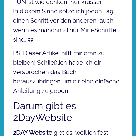
TUN ist wie denken, nur krasser.
In diesem Sinne setze ich jeden Tag
einen Schritt vor den anderen, auch
wenn es manchmal nur Mini-Schritte
sind. 😉
PS: Dieser Artikel hilft mir dran zu
bleiben! Schließlich habe ich dir
versprochen das Buch
herauszubringen um dir eine einfache
Anleitung zu geben.
Darum gibt es
2DayWebsite
2DAY Website
gibt es, weil ich fest