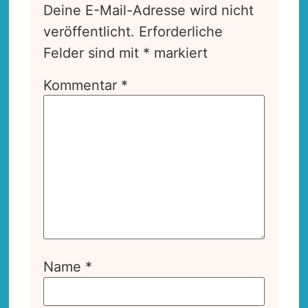
Deine E-Mail-Adresse wird nicht
veröffentlicht.
Erforderliche
Felder sind mit
*
markiert
Kommentar
*
Name
*