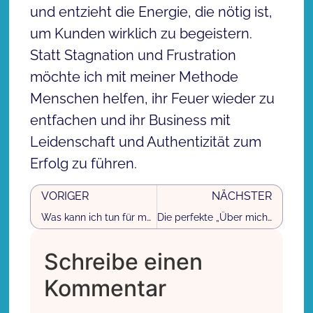
und entzieht die Energie, die nötig ist,
um Kunden wirklich zu begeistern.
Statt Stagnation und Frustration
möchte ich mit meiner Methode
Menschen helfen, ihr Feuer wieder zu
entfachen und ihr Business mit
Leidenschaft und Authentizität zum
Erfolg zu führen.
VORIGER
NÄCHSTER
Was kann ich tun für mehr Frauen in Führungspositionen?
Die perfekte „Über mich Seite“, die Kunden überzeugt!
Schreibe einen
Kommentar