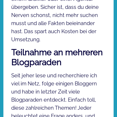
übergeben. Sicher ist, dass du deine
Nerven schonst, nicht mehr suchen
musst und alle Fakten beieinander
hast. Das spart auch Kosten bei der
Umsetzung.
Teilnahme an mehreren
Blogparaden
Seit jeher lese und recherchiere ich
viel im Netz, folge einigen Bloggern
und habe in letzter Zeit viele
Blogparaden entdeckt. Einfach toll,
diese zahlreichen Themen! Jeder
beleuchtet eine Frage anders, und