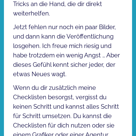
Tricks an die Hand, die dir direkt
weiterhelfen.
Jetzt fehlen nur noch ein paar Bilder,
und dann kann die Veröffentlichung
losgehen. Ich freue mich riesig und
habe trotzdem ein wenig Angst … Aber
dieses Gefühl kennt sicher jeder, der
etwas Neues wagt.
Wenn du dir zusätzlich meine
Checklisten besorgst, vergisst du
keinen Schritt und kannst alles Schritt
für Schritt umsetzen. Du kannst die
Checklisten für dich nutzen oder sie
einem Grafiker oder einer Agentur