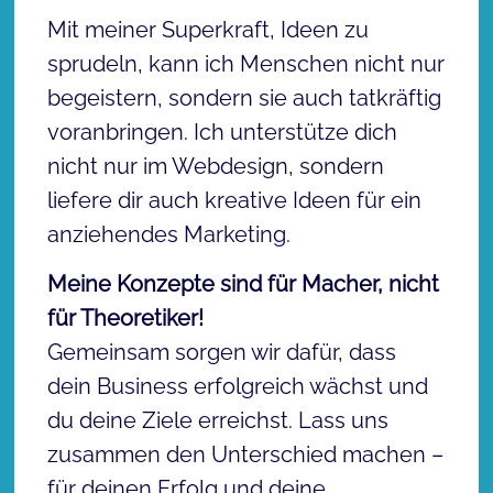
Mit meiner Superkraft, Ideen zu
sprudeln, kann ich Menschen nicht nur
begeistern, sondern sie auch tatkräftig
voranbringen. Ich unterstütze dich
nicht nur im Webdesign, sondern
liefere dir auch kreative Ideen für ein
anziehendes Marketing.
Meine Konzepte sind für Macher, nicht
für Theoretiker!
Gemeinsam sorgen wir dafür, dass
dein Business erfolgreich wächst und
du deine Ziele erreichst. Lass uns
zusammen den Unterschied machen –
für deinen Erfolg und deine