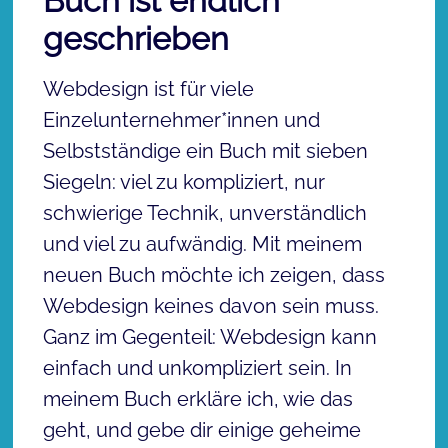
Buch ist endlich
geschrieben
Webdesign ist für viele
Einzelunternehmer*innen und
Selbstständige ein Buch mit sieben
Siegeln: viel zu kompliziert, nur
schwierige Technik, unverständlich
und viel zu aufwändig. Mit meinem
neuen Buch möchte ich zeigen, dass
Webdesign keines davon sein muss.
Ganz im Gegenteil: Webdesign kann
einfach und unkompliziert sein. In
meinem Buch erkläre ich, wie das
geht, und gebe dir einige geheime