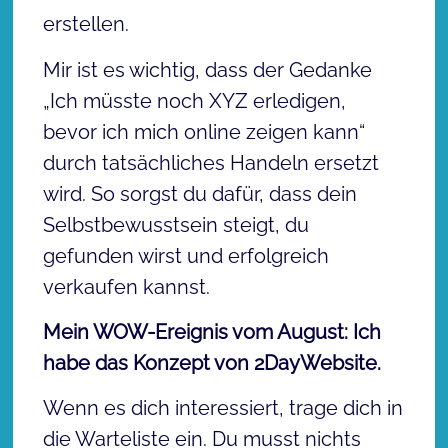
erstellen.
Mir ist es wichtig, dass der Gedanke
„Ich müsste noch XYZ erledigen,
bevor ich mich online zeigen kann“
durch tatsächliches Handeln ersetzt
wird. So sorgst du dafür, dass dein
Selbstbewusstsein steigt, du
gefunden wirst und erfolgreich
verkaufen kannst.
Mein WOW-Ereignis vom August: Ich
habe das Konzept von 2DayWebsite.
Wenn es dich interessiert, trage dich in
die Warteliste ein. Du musst nichts